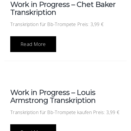
Work in Progress – Chet Baker
Transkription
Transkription für Bb-Trompete Preis: 3,99 €
Read More
Work in Progress – Louis
Armstrong Transkription
Transkription für Bb-Trompete kaufen Preis: 3,99 €