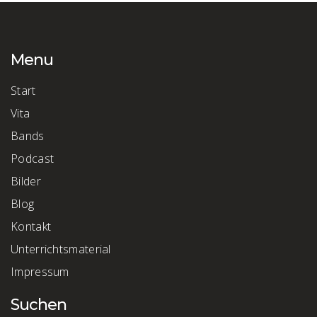
Menu
Start
Vita
Bands
Podcast
Bilder
Blog
Kontakt
Unterrichtsmaterial
Impressum
Suchen