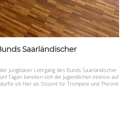
unds Saarländischer
 der Jungbläser Lehrgang des Bunds Saarländischer
nf Tagen bereiten sich die Jugendlichen intensiv auf
durfte ich hier als Dozent für Trompete und Theorie