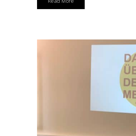
Read More