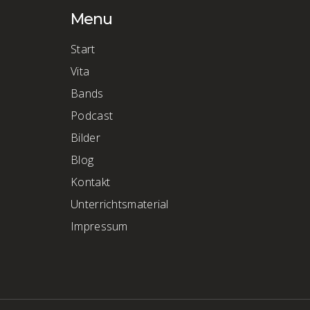
Menu
Start
Vita
Bands
Podcast
Bilder
Blog
Kontakt
Unterrichtsmaterial
Impressum