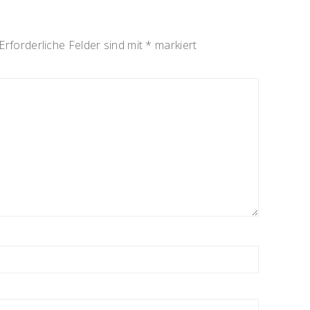
Erforderliche Felder sind mit
*
markiert