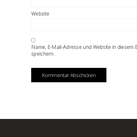
Website
Name, E-Mail-Adresse und Website in diesem
speichern.