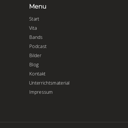
Menu
Start
Vita
Bands
Podcast
Bilder
Blog
Kontakt
Unterrichtsmaterial
Impressum