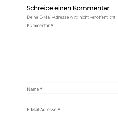
Schreibe einen Kommentar
Deine E-Mail-Adresse wird nicht veröffentlicht.
Kommentar
*
Name
*
E-Mail-Adresse
*