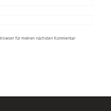
 Browser für meinen nächsten Kommentar