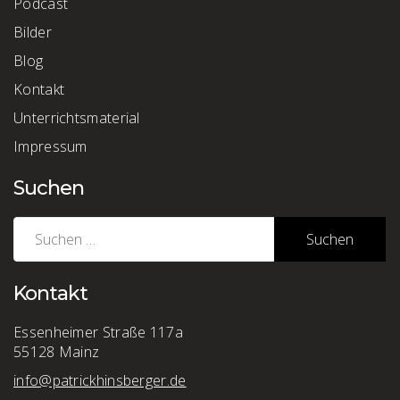
Podcast
Bilder
Blog
Kontakt
Unterrichtsmaterial
Impressum
Suchen
Suchen
nach:
Kontakt
Essenheimer Straße 117a
55128 Mainz
info@patrickhinsberger.de