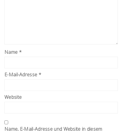
Name
*
E-Mail-Adresse
*
Website
Name, E-Mail-Adresse und Website in diesem